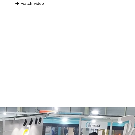
watch_video