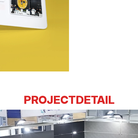
PROJECTDETAIL