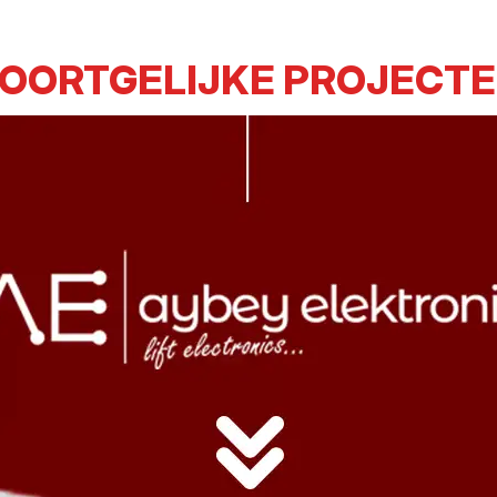
OORTGELIJKE PROJECT