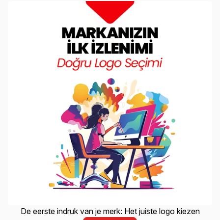
De eerste indruk van je merk: Het juiste logo kiezen