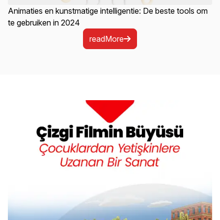
Animaties en kunstmatige intelligentie: De beste tools om
te gebruiken in 2024
readMore