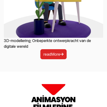
3D-modellering; Onbeperkte ontwerpkracht van de
digitale wereld
readMore