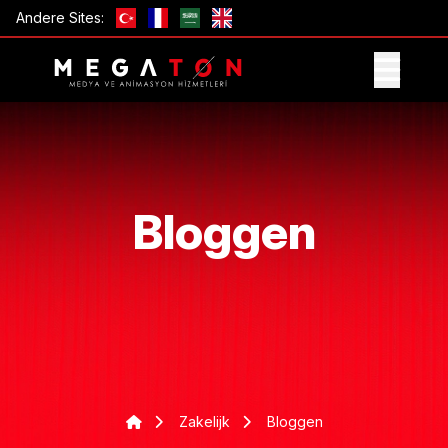
Andere Sites:
ONTVANG AANBIEDING
Bloggen
Zakelijk
Bloggen