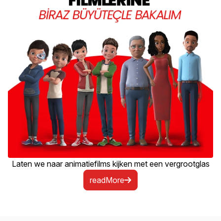
Laten we naar animatiefilms kijken met een vergrootglas
readMore