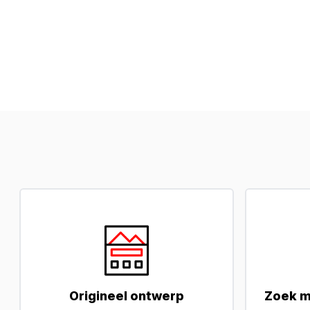
Origineel ontwerp
Zoek m