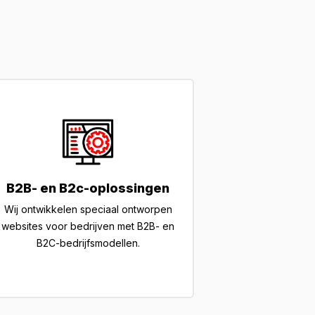
B2B- en B2c-oplossingen
Wij ontwikkelen speciaal ontworpen
websites voor bedrijven met B2B- en
B2C-bedrijfsmodellen.