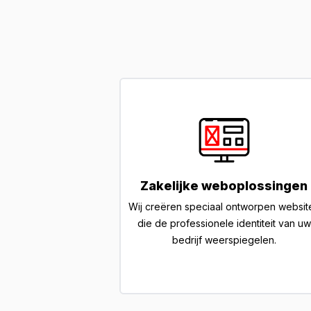
Zakelijke weboplossingen
Wij creëren speciaal ontworpen websit
die de professionele identiteit van uw
bedrijf weerspiegelen.