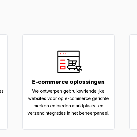
E-commerce oplossingen
es
We ontwerpen gebruiksvriendelijke
websites voor op e-commerce gerichte
merken en bieden marktplaats- en
verzendintegraties in het beheerpaneel.