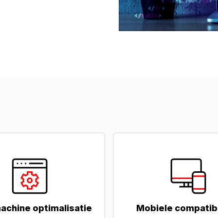
achine optimalisatie
Mobiele compatibil