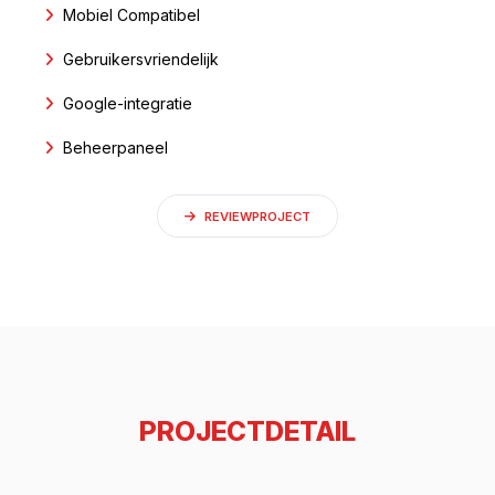
Mobiel Compatibel
Gebruikersvriendelijk
Google-integratie
Beheerpaneel
REVIEWPROJECT
PROJECTDETAIL