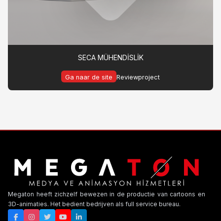
SECA MÜHENDİSLİK
Ga naar de site
Reviewproject
Megaton heeft zichzelf bewezen in de productie van cartoons en
3D-animaties. Het bedient bedrijven als full service bureau.