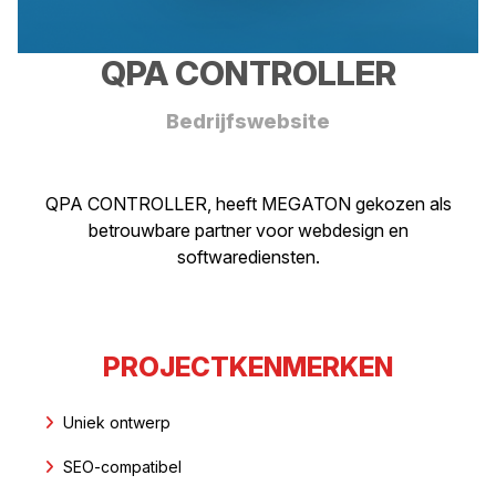
QPA CONTROLLER
Bedrijfswebsite
QPA CONTROLLER, heeft MEGATON gekozen als
betrouwbare partner voor webdesign en
softwarediensten.
PROJECTKENMERKEN
Uniek ontwerp
SEO-compatibel