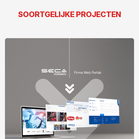
SOORTGELIJKE PROJECTEN