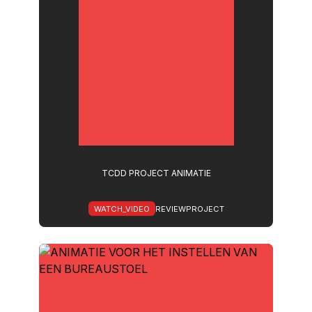
TCDD PROJECT ANIMATIE
WATCH_VIDEO
REVIEWPROJECT