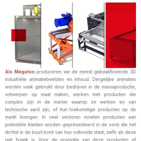
Als Megaton
produceren we de meest gekwalificeerde 3D
industriële animatiebeelden en inhoud. Dergelijke animaties
worden vaak gebruikt door bedrijven in de massaproductie,
ontwerpen op maat maken, werken met producten die
complex zijn in de manier waarop ze werken en van
technische aard zijn, of hun toekomstige producten op de
markt brengen. In veel sectoren moeten producten aan
potentiële klanten worden gepresenteerd in de vorm die het
dichtst in de buurt komt van hun voltooide staat, zelfs als deze
niet fysiek is. Voor de promotie van deze producten of