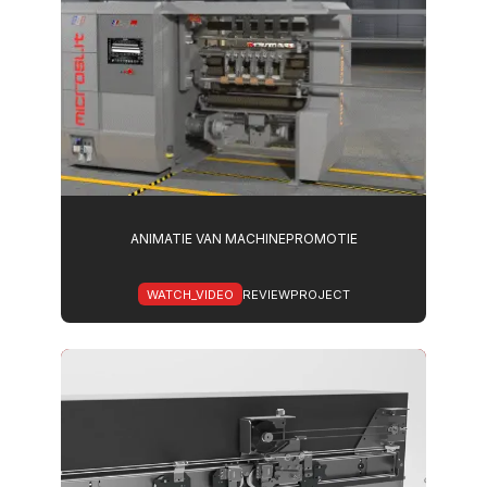
ANIMATIE VAN MACHINEPROMOTIE
WATCH_VIDEO
REVIEWPROJECT