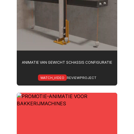
ANIMATIE VAN GEWICHT SCHASSIS CONFIGURATIE
WATCH_VIDEO
REVIEWPROJECT