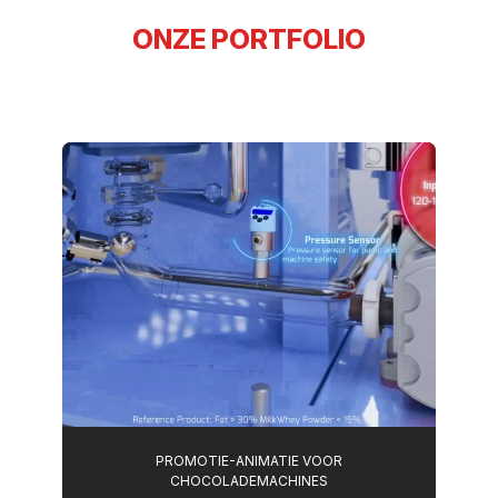
ONZE PORTFOLIO
PROMOTIE-ANIMATIE VOOR
CHOCOLADEMACHINES