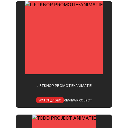
LIFTKNOP PROMOTIE-ANIMATIE
WATCH_VIDEO
REVIEWPROJECT