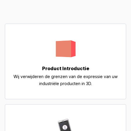
Product Introductie
Wij verwijderen de grenzen van de expressie van uw
industriële producten in 3D.