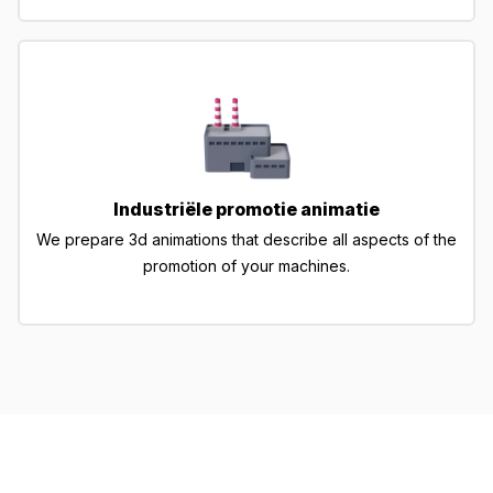
Industriële promotie animatie
We prepare 3d animations that describe all aspects of the
promotion of your machines.