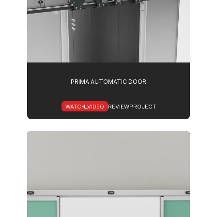
PRIMA AUTOMATIC DOOR
WATCH_VIDEO
REVIEWPROJECT