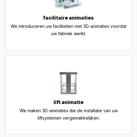
facilitaire animaties
We introduceren uw faciliteiten met 3D-animaties voordat
uw fabriek werkt.
lift animatie
We maken 3D-animaties die de installatie van uw
liftsystemen vergemakkelijken.