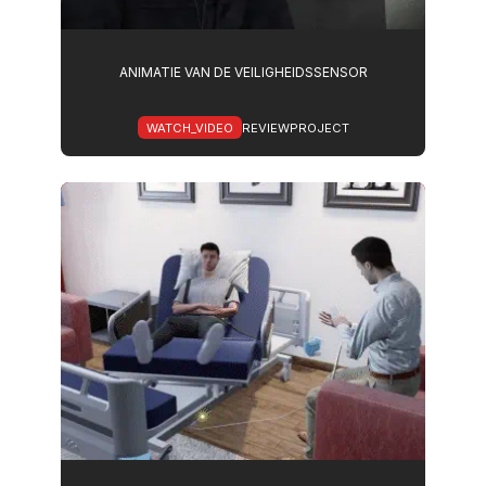
ANIMATIE VAN DE VEILIGHEIDSSENSOR
WATCH_VIDEO
REVIEWPROJECT