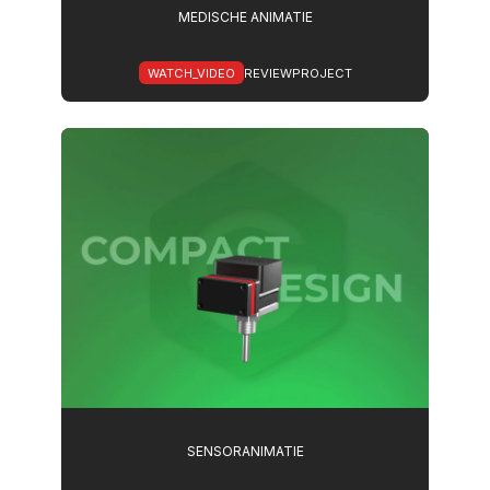
MEDISCHE ANIMATIE
WATCH_VIDEO
REVIEWPROJECT
SENSORANIMATIE