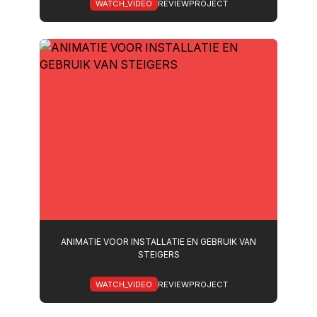
WATCH_VIDEO
REVIEWPROJECT
ANIMATIE VOOR INSTALLATIE EN GEBRUIK VAN
STEIGERS
WATCH_VIDEO
REVIEWPROJECT