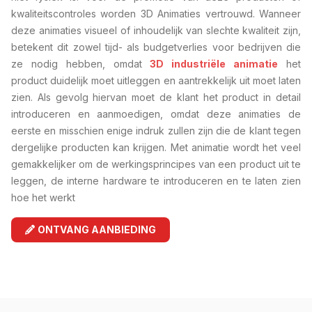
kwaliteitscontroles worden 3D Animaties vertrouwd. Wanneer
deze animaties visueel of inhoudelijk van slechte kwaliteit zijn,
betekent dit zowel tijd- als budgetverlies voor bedrijven die
ze nodig hebben, omdat
3D industriële animatie
het
product duidelijk moet uitleggen en aantrekkelijk uit moet laten
zien. Als gevolg hiervan moet de klant het product in detail
introduceren en aanmoedigen, omdat deze animaties de
eerste en misschien enige indruk zullen zijn die de klant tegen
dergelijke producten kan krijgen. Met animatie wordt het veel
gemakkelijker om de werkingsprincipes van een product uit te
leggen, de interne hardware te introduceren en te laten zien
hoe het werkt
ONTVANG AANBIEDING