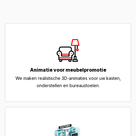
Animatie voor meubelpromotie
We maken realistische 3D-animaties voor uw kasten,
onderstellen en bureaustoelen.