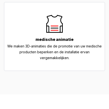
medische animatie
We maken 3D-animaties die de promotie van uw medische
producten beperken en de installatie ervan
vergemakkelijken.