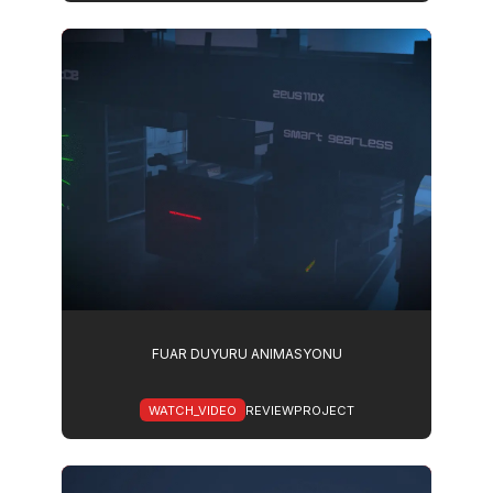
FUAR DUYURU ANIMASYONU
WATCH_VIDEO
REVIEWPROJECT