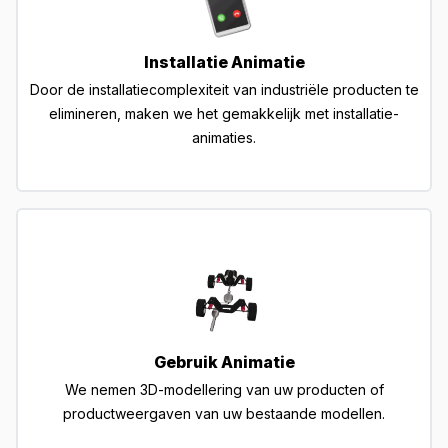
Installatie Animatie
Door de installatiecomplexiteit van industriële producten te
elimineren, maken we het gemakkelijk met installatie-
animaties.
Gebruik Animatie
We nemen 3D-modellering van uw producten of
productweergaven van uw bestaande modellen.