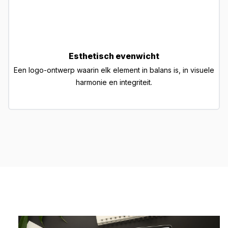
Esthetisch evenwicht
Een logo-ontwerp waarin elk element in balans is, in visuele
harmonie en integriteit.