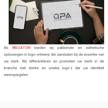
Als
MEGATON
bieden wij pakkende en esthetische
oplossingen in logo-ontwerp die aansluiten bij de essentie van
uw merk. Wij differentiëren en promoten uw merk in de
branche met sterke en unieke logo's die uw identiteit
weerspiegelen.