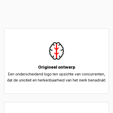
Origineel ontwerp
Een onderscheidend logo ten opzichte van concurrenten,
dat de uniciteit en herkenbaarheid van het merk benadrukt.