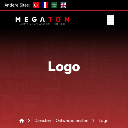
Andere Sites:
ONTVANG AANBIEDING
Logo
Diensten
Ontwerpdiensten
Logo