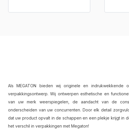
Als MEGATON bieden wij originele en indrukwekkende o
verpakkingsontwerp. Wij ontwerpen esthetische en functionel
van uw merk weerspiegelen, de aandacht van de cons
onderscheiden van uw concurrenten. Door elk detail zorgvuld
dat uw product opvalt in de schappen en een plekje krijgt in
het verschil in verpakkingen met Megaton!