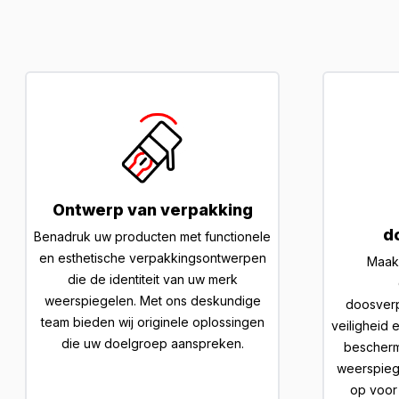
Ontwerp van verpakking
d
Benadruk uw producten met functionele
en esthetische verpakkingsontwerpen
Maak 
die de identiteit van uw merk
weerspiegelen. Met ons deskundige
doosver
team bieden wij originele oplossingen
veiligheid 
die uw doelgroep aanspreken.
bescherm
weerspieg
op voor