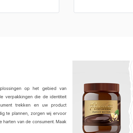
plossingen op het gebied van
e verpakkingen die de identiteit
ument trekken en uw product
ig te plannen, zorgen wij ervoor
 de harten van de consument. Maak