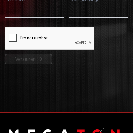
Versturen