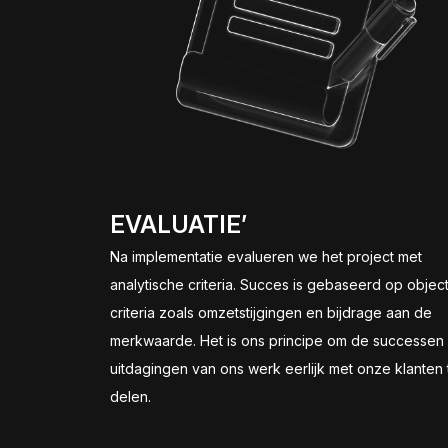
EVALUATIE’
Na implementatie evalueren we het project met
analytische criteria. Succes is gebaseerd op objec
criteria zoals omzetstijgingen en bijdrage aan de
merkwaarde. Het is ons principe om de successen
uitdagingen van ons werk eerlijk met onze klanten 
delen.