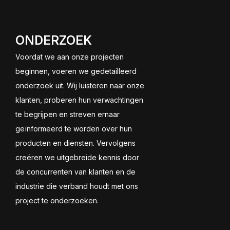
ONDERZOEK
Voordat we aan onze projecten
beginnen, voeren we gedetailleerd
onderzoek uit. Wij luisteren naar onze
klanten, proberen hun verwachtingen
te begrijpen en streven ernaar
geïnformeerd te worden over hun
producten en diensten. Vervolgens
creëren we uitgebreide kennis door
de concurrenten van klanten en de
industrie die verband houdt met ons
project te onderzoeken.