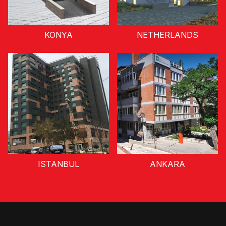
KONYA
NETHERLANDS
ISTANBUL
ANKARA