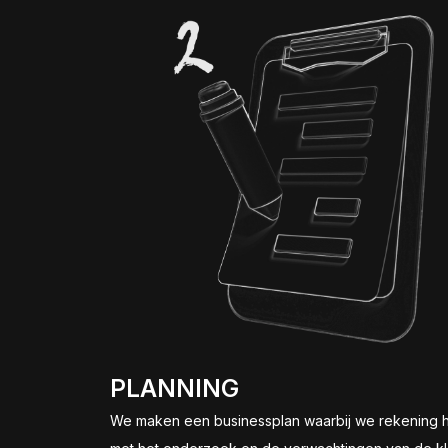
PLANNING
We maken een businessplan waarbij we rekening