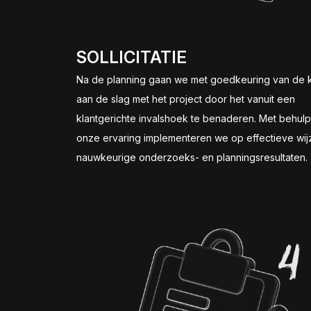
SOLLICITATIE
Na de planning gaan we met goedkeuring van de k
aan de slag met het project door het vanuit een
klantgerichte invalshoek te benaderen. Met behul
onze ervaring implementeren we op effectieve wij
nauwkeurige onderzoeks- en planningsresultaten.