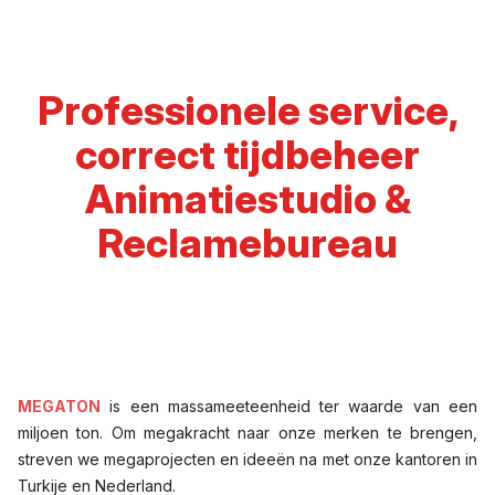
Professionele service,
correct tijdbeheer
Animatiestudio &
Reclamebureau
MEGATON
is een massameeteenheid ter waarde van een
miljoen ton. Om megakracht naar onze merken te brengen,
streven we megaprojecten en ideeën na met onze kantoren in
Turkije en Nederland.