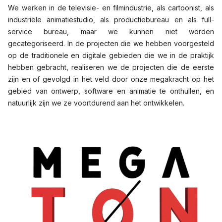
We werken in de televisie- en filmindustrie, als cartoonist, als
industriële animatiestudio, als productiebureau en als full-
service bureau, maar we kunnen niet worden
gecategoriseerd. In de projecten die we hebben voorgesteld
op de traditionele en digitale gebieden die we in de praktijk
hebben gebracht, realiseren we de projecten die de eerste
zijn en of gevolgd in het veld door onze megakracht op het
gebied van ontwerp, software en animatie te onthullen, en
natuurlijk zijn we ze voortdurend aan het ontwikkelen.