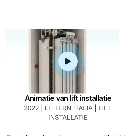
Animatie van lift installatie
2022 | LIFTERN ITALIA | LIFT
INSTALLATIE