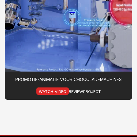
PROMOTIE-ANIMATIE VOOR CHOCOLADEMACHINES
WATCH_VIDEO
REVIEWPROJECT