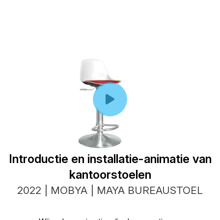
Introductie en installatie-animatie van
kantoorstoelen
2022 | MOBYA | MAYA BUREAUSTOEL