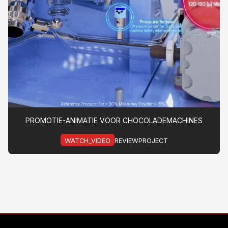
PROMOTIE-ANIMATIE VOOR CHOCOLADEMACHINES
WATCH_VIDEO
REVIEWPROJECT