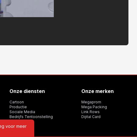
Onze diensten
Onze merken
Cartoon
Megaprom
Productie
Mega Packing
Sociale Media
Link Rows
Bedrijfs Tentoonstelling
Dijital Card
eeg voor meer