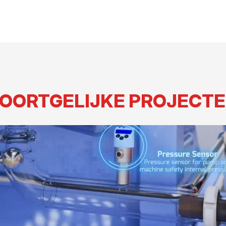
OORTGELIJKE PROJECT