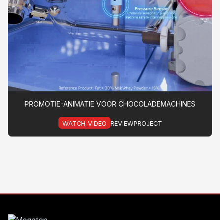
PROMOTIE-ANIMATIE VOOR CHOCOLADEMACHINES
WATCH_VIDEO
REVIEWPROJECT