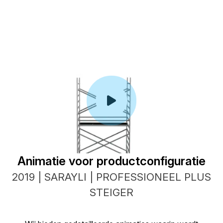
Animatie voor productconfiguratie
2019 | SARAYLI | PROFESSIONEEL PLUS
STEIGER