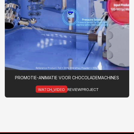
PROMOTIE-ANIMATIE VOOR CHOCOLADEMACHINES
WATCH_VIDEO
REVIEWPROJECT