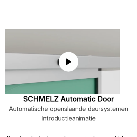
SCHMELZ Automatic Door
Automatische openslaande deursystemen
Introductieanimatie