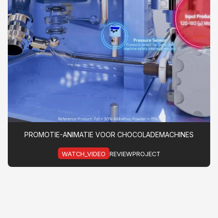
PROMOTIE-ANIMATIE VOOR CHOCOLADEMACHINES
WATCH_VIDEO
REVIEWPROJECT