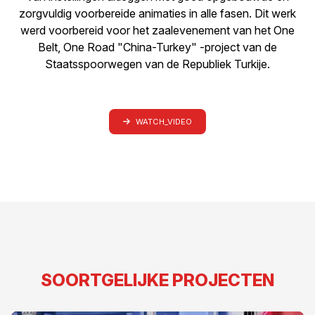
zorgvuldig voorbereide animaties in alle fasen. Dit werk
werd voorbereid voor het zaalevenement van het One
Belt, One Road "China-Turkey" -project van de
Staatsspoorwegen van de Republiek Turkije.
WATCH_VIDEO
SOORTGELIJKE PROJECTEN