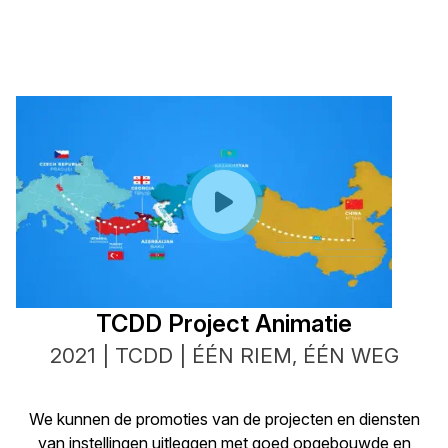
TCDD Project Animatie
2021 | TCDD | ÉÉN RIEM, ÉÉN WEG
We kunnen de promoties van de projecten en diensten
van instellingen uitleggen met goed opgebouwde en