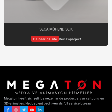
SECA MÜHENDİSLİK
Ga naar de site
Reviewproject
Megaton heeft zichzelf bewezen in de productie van cartoons en
3D-animaties. Het bedient bedrijven als full service bureau.