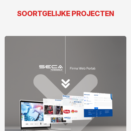
SOORTGELIJKE PROJECTEN