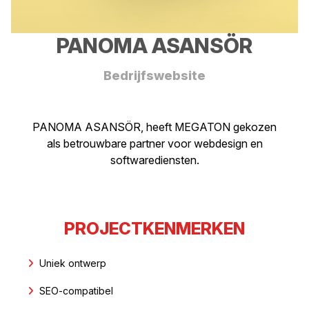
PANOMA ASANSÖR
Bedrijfswebsite
PANOMA ASANSÖR, heeft MEGATON gekozen
als betrouwbare partner voor webdesign en
softwarediensten.
PROJECTKENMERKEN
Uniek ontwerp
SEO-compatibel