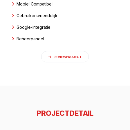
Mobiel Compatibel
Gebruikersvriendelijk
Google-integratie
Beheerpaneel
REVIEWPROJECT
PROJECTDETAIL