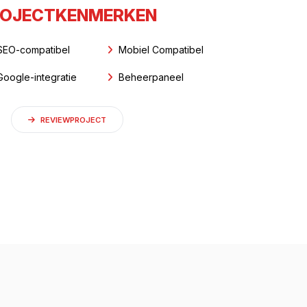
OJECTKENMERKEN
SEO-compatibel
Mobiel Compatibel
Google-integratie
Beheerpaneel
REVIEWPROJECT