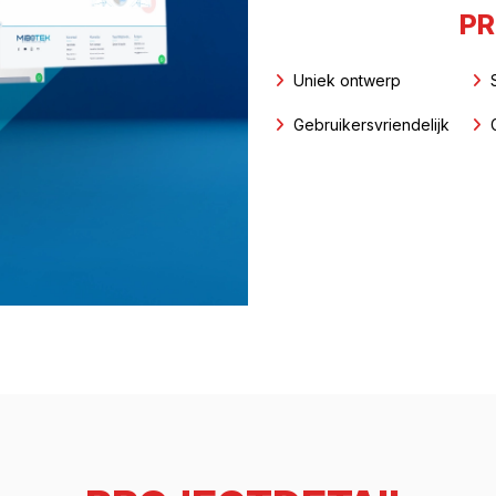
PR
Uniek ontwerp
Gebruikersvriendelijk