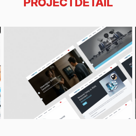
PROJECTDETAIL