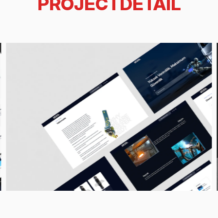
PROJECTDETAIL