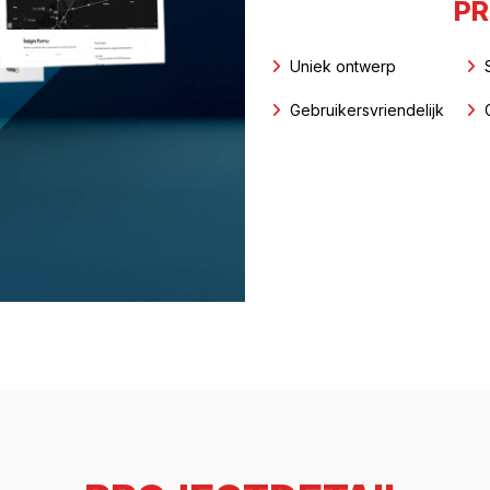
PR
Uniek ontwerp
Gebruikersvriendelijk