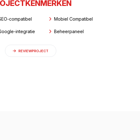
OJECTKENMERKEN
SEO-compatibel
Mobiel Compatibel
Google-integratie
Beheerpaneel
REVIEWPROJECT