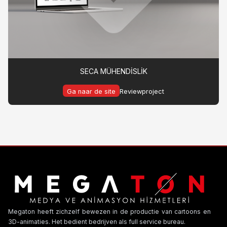
SECA MÜHENDİSLİK
Ga naar de site
Reviewproject
Megaton heeft zichzelf bewezen in de productie van cartoons en
3D-animaties. Het bedient bedrijven als full service bureau.