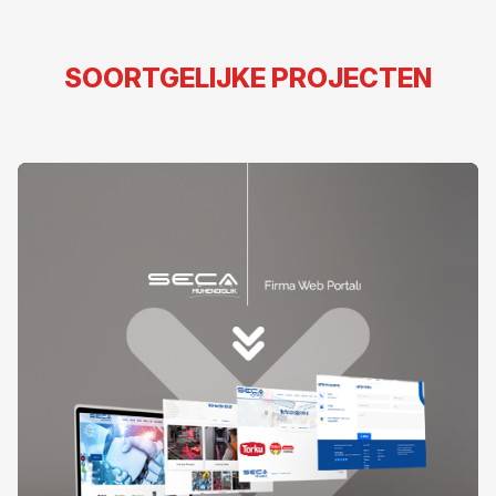
SOORTGELIJKE PROJECTEN