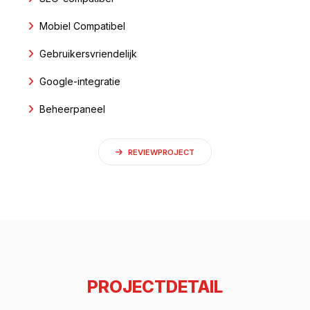
Mobiel Compatibel
Gebruikersvriendelijk
Google-integratie
Beheerpaneel
REVIEWPROJECT
PROJECTDETAIL