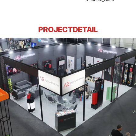
PROJECTDETAIL