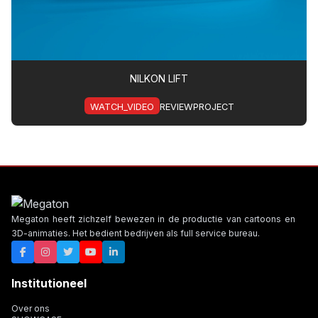
NILKON LIFT
WATCH_VIDEO
REVIEWPROJECT
Megaton heeft zichzelf bewezen in de productie van cartoons en
3D-animaties. Het bedient bedrijven als full service bureau.
Institutioneel
Over ons