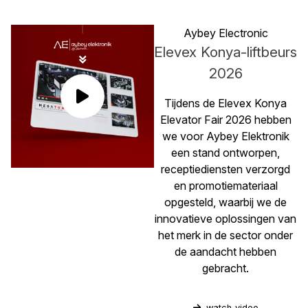
Aybey Electronic
Elevex Konya-liftbeurs
2026
Tijdens de Elevex Konya
Elevator Fair 2026 hebben
we voor Aybey Elektronik
een stand ontworpen,
receptiediensten verzorgd
en promotiemateriaal
opgesteld, waarbij we de
innovatieve oplossingen van
het merk in de sector onder
de aandacht hebben
gebracht.
watch_video