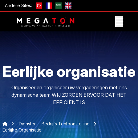
Andere Sites:
ONTVANG AANBIEDING
Eerlijke organisatie
Organiseer en organiseer uw vergaderingen met ons
dynamische team WIJ ZORGEN ERVOOR DAT HET
EFFICIËNT IS
Diensten
Bedrijfs Tentoonstelling
Eerlijke Organisatie