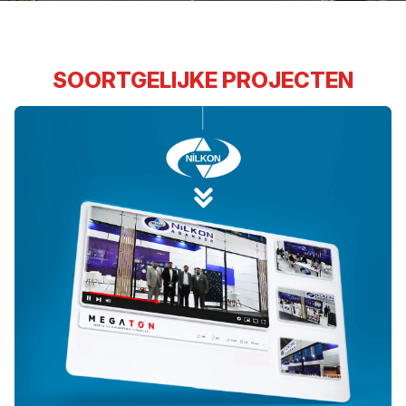
SOORTGELIJKE PROJECTEN