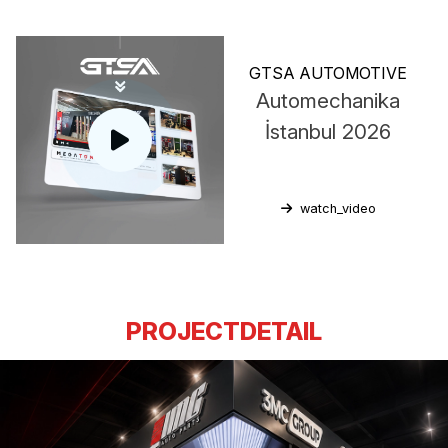
GTSA AUTOMOTIVE
Automechanika
İstanbul 2026
watch_video
PROJECTDETAIL