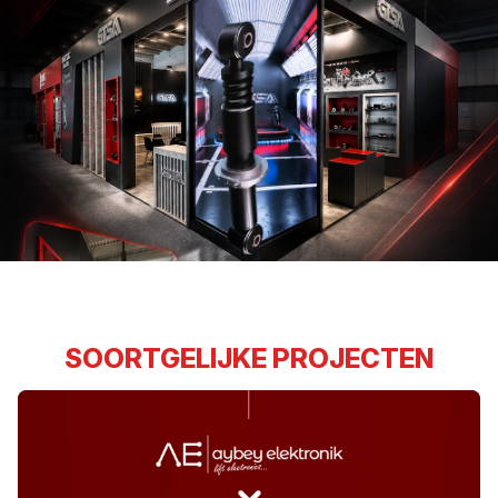
SOORTGELIJKE PROJECTEN