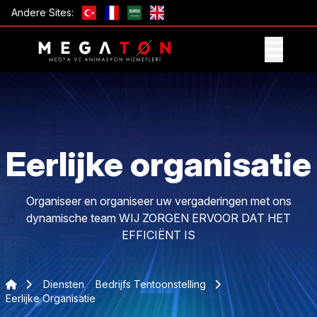
Andere Sites:
ONTVANG AANBIEDING
Eerlijke organisatie
Organiseer en organiseer uw vergaderingen met ons
dynamische team WIJ ZORGEN ERVOOR DAT HET
EFFICIËNT IS
Diensten
Bedrijfs Tentoonstelling
Eerlijke Organisatie