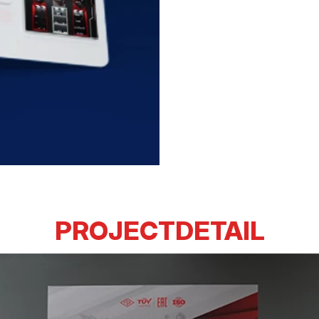
PROJECTDETAIL