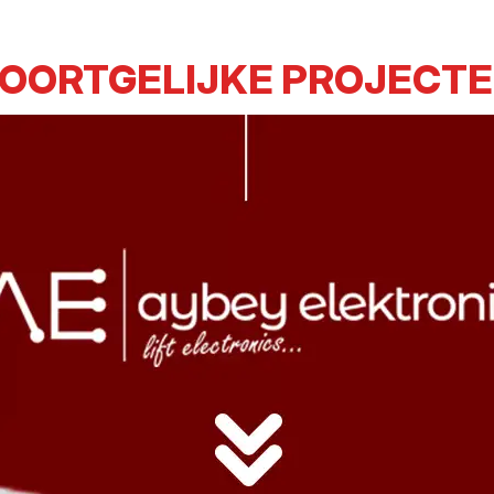
OORTGELIJKE PROJECT