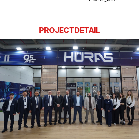
PROJECTDETAIL