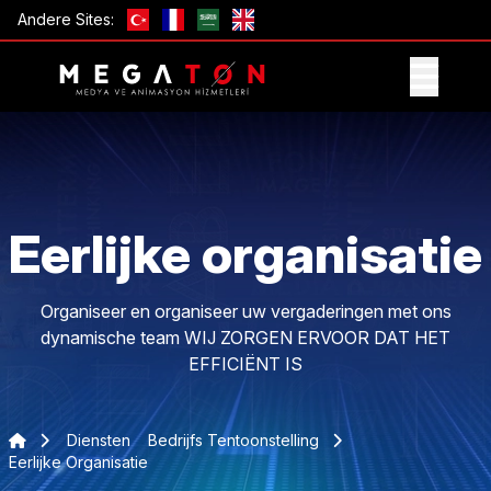
Andere Sites:
ONTVANG AANBIEDING
Eerlijke organisatie
Organiseer en organiseer uw vergaderingen met ons
dynamische team WIJ ZORGEN ERVOOR DAT HET
EFFICIËNT IS
Diensten
Bedrijfs Tentoonstelling
Eerlijke Organisatie