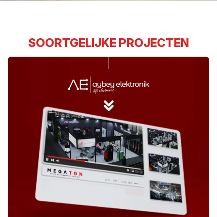
SOORTGELIJKE PROJECTEN