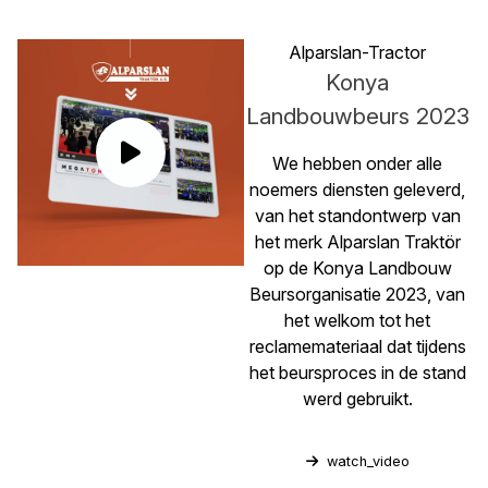
Alparslan-Tractor
Konya
Landbouwbeurs 2023
We hebben onder alle
noemers diensten geleverd,
van het standontwerp van
het merk Alparslan Traktör
op de Konya Landbouw
Beursorganisatie 2023, van
het welkom tot het
reclamemateriaal dat tijdens
het beursproces in de stand
werd gebruikt.
watch_video