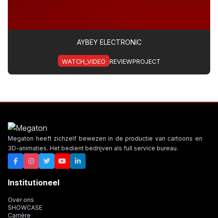
AYBEY ELECTRONIC
WATCH_VIDEO
REVIEWPROJECT
Megaton heeft zichzelf bewezen in de productie van cartoons en
3D-animaties. Het bedient bedrijven als full service bureau.
Institutioneel
Over ons
SHOWCASE
Carrière