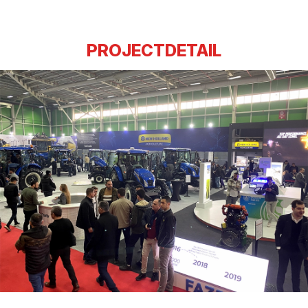
PROJECTDETAIL