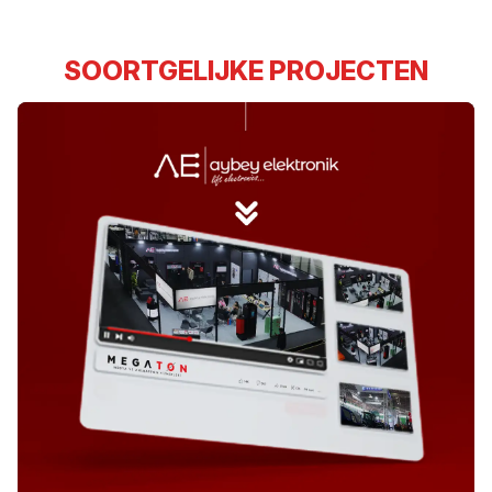
SOORTGELIJKE PROJECTEN