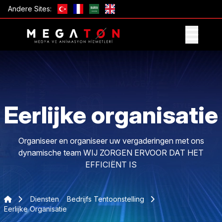
Andere Sites:
ONTVANG AANBIEDING
Eerlijke organisatie
Organiseer en organiseer uw vergaderingen met ons
dynamische team WIJ ZORGEN ERVOOR DAT HET
EFFICIËNT IS
Diensten
Bedrijfs Tentoonstelling
Eerlijke Organisatie