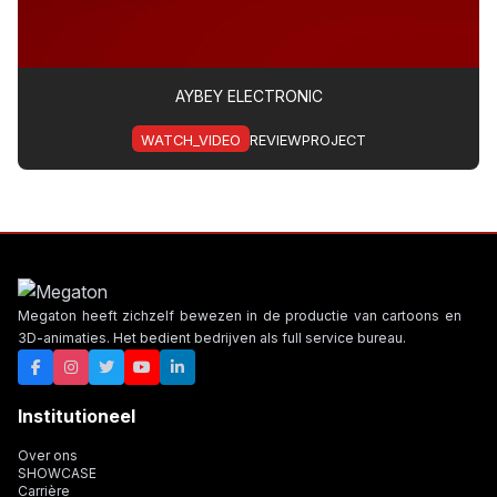
AYBEY ELECTRONIC
WATCH_VIDEO
REVIEWPROJECT
Megaton heeft zichzelf bewezen in de productie van cartoons en
3D-animaties. Het bedient bedrijven als full service bureau.
Institutioneel
Over ons
SHOWCASE
Carrière