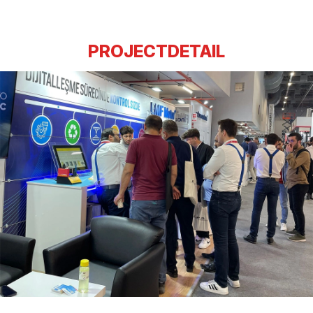
PROJECTDETAIL