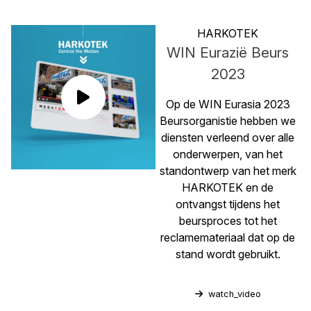
HARKOTEK
WIN Eurazië Beurs
2023
Op de WIN Eurasia 2023
Beursorganistie hebben we
diensten verleend over alle
onderwerpen, van het
standontwerp van het merk
HARKOTEK en de
ontvangst tijdens het
beursproces tot het
reclamemateriaal dat op de
stand wordt gebruikt.
watch_video