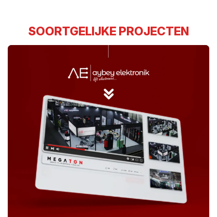
SOORTGELIJKE PROJECTEN