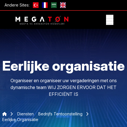
Andere Sites:
ONTVANG AANBIEDING
Eerlijke organisatie
Organiseer en organiseer uw vergaderingen met ons
dynamische team WIJ ZORGEN ERVOOR DAT HET
EFFICIËNT IS
Diensten
Bedrijfs Tentoonstelling
Eerlijke Organisatie