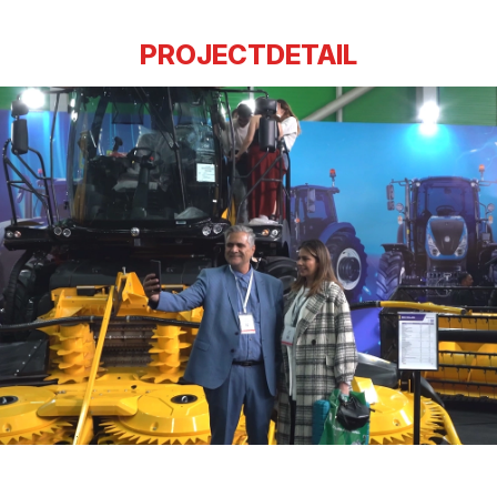
PROJECTDETAIL