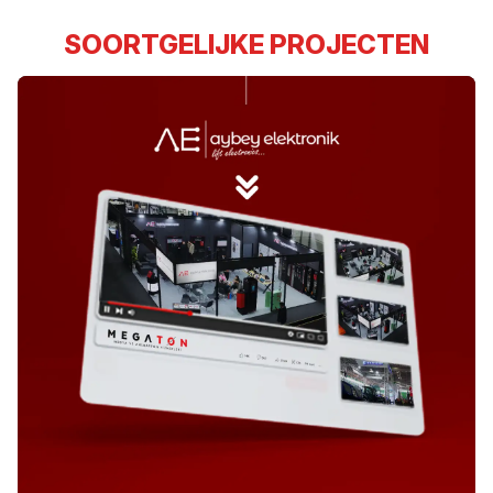
SOORTGELIJKE PROJECTEN