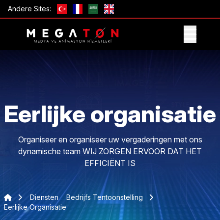
Andere Sites:
ONTVANG AANBIEDING
Eerlijke organisatie
Organiseer en organiseer uw vergaderingen met ons
dynamische team WIJ ZORGEN ERVOOR DAT HET
EFFICIËNT IS
Diensten
Bedrijfs Tentoonstelling
Eerlijke Organisatie