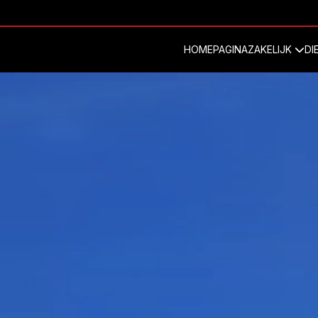
HOMEPAGINA
ZAKELIJK
DI