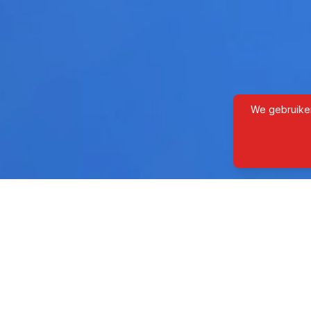
We gebruiken